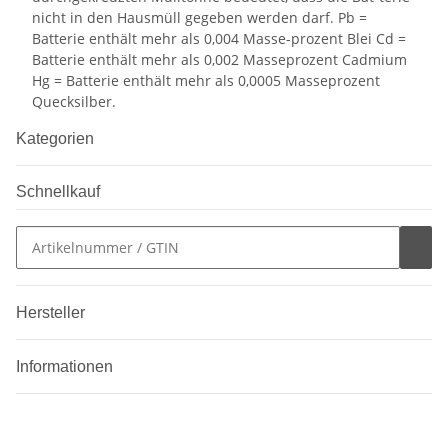
nicht in den Hausmüll gegeben werden darf. Pb =
Batterie enthält mehr als 0,004 Masse-prozent Blei Cd =
Batterie enthält mehr als 0,002 Masseprozent Cadmium
Hg = Batterie enthält mehr als 0,0005 Masseprozent
Quecksilber.
Kategorien
Schnellkauf
Hersteller
Informationen