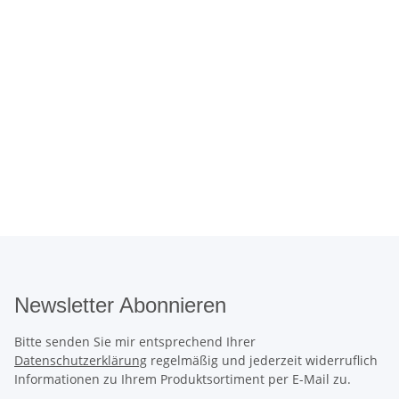
Newsletter Abonnieren
Bitte senden Sie mir entsprechend Ihrer
Datenschutzerklärung
regelmäßig und jederzeit widerruflich
Informationen zu Ihrem Produktsortiment per E-Mail zu.