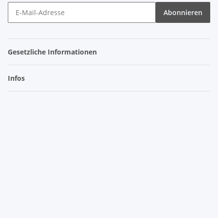
Abonnieren
Gesetzliche Informationen
Infos