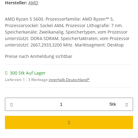
Hersteller:
AMD
AMD Ryzen 5 5600. Prozessorfamilie: AMD Ryzen™ 5,
Prozessorsockel: Sockel AM4, Prozessor Lithografie: 7 nm.
Speicherkanäle: Zweikanalig, Speichertypen, vom Prozessor
unterstützt: DDR4-SDRAM, Speichertaktraten, vom Prozessor
unterstützt: 2667,2933,3200 MHz. Marktsegment: Desktop
Preise nach Anmeldung sichtbar
300 Stk Auf Lager
Lieferzeit:
1 - 3 Werktage
innerhalb Deutschland*
Stk