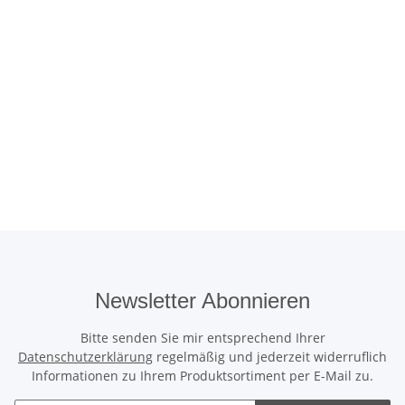
Newsletter Abonnieren
Bitte senden Sie mir entsprechend Ihrer
Datenschutzerklärung
regelmäßig und jederzeit widerruflich
Informationen zu Ihrem Produktsortiment per E-Mail zu.