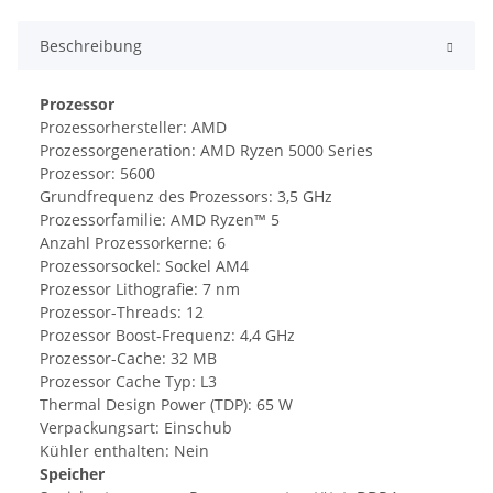
Beschreibung
Prozessor
Prozessorhersteller: AMD
Prozessorgeneration: AMD Ryzen 5000 Series
Prozessor: 5600
Grundfrequenz des Prozessors: 3,5 GHz
Prozessorfamilie: AMD Ryzen™ 5
Anzahl Prozessorkerne: 6
Prozessorsockel: Sockel AM4
Prozessor Lithografie: 7 nm
Prozessor-Threads: 12
Prozessor Boost-Frequenz: 4,4 GHz
Prozessor-Cache: 32 MB
Prozessor Cache Typ: L3
Thermal Design Power (TDP): 65 W
Verpackungsart: Einschub
Kühler enthalten: Nein
Speicher