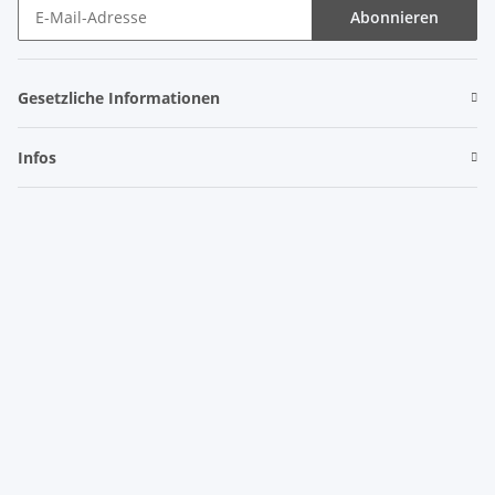
Abonnieren
Gesetzliche Informationen
Infos