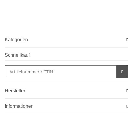
Kategorien
Schnellkauf
Hersteller
Informationen