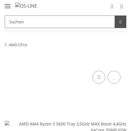
AMD CPUs