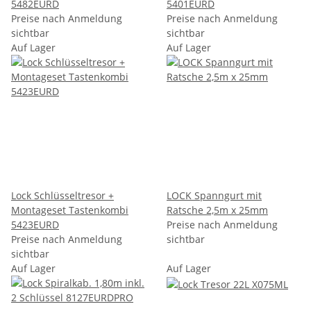
5482EURD
5401EURD
Preise nach Anmeldung
Preise nach Anmeldung
sichtbar
sichtbar
Auf Lager
Auf Lager
Lock Schlüsseltresor +
LOCK Spanngurt mit
Montageset Tastenkombi
Ratsche 2,5m x 25mm
5423EURD
Preise nach Anmeldung
Preise nach Anmeldung
sichtbar
sichtbar
Auf Lager
Auf Lager