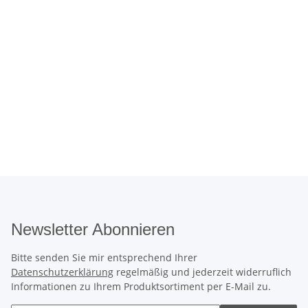
Newsletter Abonnieren
Bitte senden Sie mir entsprechend Ihrer
Datenschutzerklärung
regelmäßig und jederzeit widerruflich
Informationen zu Ihrem Produktsortiment per E-Mail zu.