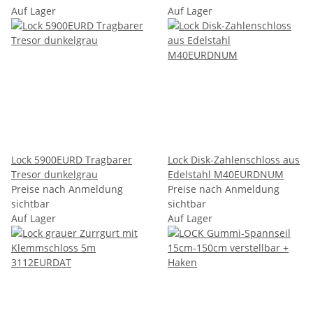
Auf Lager
Auf Lager
Lock 5900EURD Tragbarer
Lock Disk-Zahlenschloss aus
Tresor dunkelgrau
Edelstahl M40EURDNUM
Preise nach Anmeldung
Preise nach Anmeldung
sichtbar
sichtbar
Auf Lager
Auf Lager