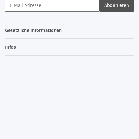
Abonnieren
Gesetzliche Informationen
Infos