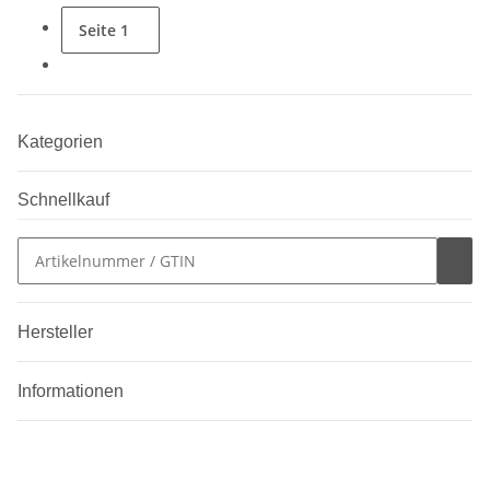
Seite
1
Kategorien
Schnellkauf
Hersteller
Informationen