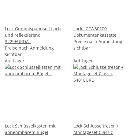
Lock Gummispannseil flach
Lock LCFW30100
und reflektierend
Dokumentenkassette
3229EURDAT
Preise nach Anmeldung
Preise nach Anmeldung
sichtbar
sichtbar
Auf Lager
Auf Lager
Lock Schlüsselkasten mit
Lock Schlüsseltresor +
abnehmbarem Bügel
Montageset Classic