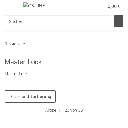
0,00 €
Startseite
Master Lock
Master Lock
Filter und Sortierung
Artikel 1 - 20 von 35