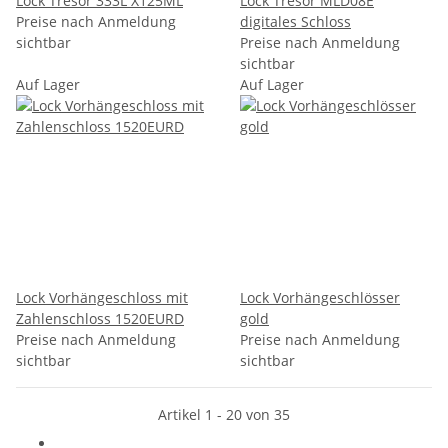
Lock Tresor 333L X125ML
Lock Tresor MLD08E
Preise nach Anmeldung
digitales Schloss
sichtbar
Preise nach Anmeldung
sichtbar
Auf Lager
Auf Lager
Lock Vorhängeschloss mit
Lock Vorhängeschlösser
Zahlenschloss 1520EURD
gold
Preise nach Anmeldung
Preise nach Anmeldung
sichtbar
sichtbar
Artikel 1 - 20 von 35