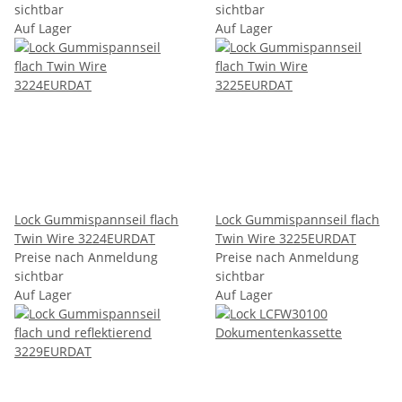
sichtbar
sichtbar
Auf Lager
Auf Lager
Lock Gummispannseil flach
Lock Gummispannseil flach
Twin Wire 3224EURDAT
Twin Wire 3225EURDAT
Preise nach Anmeldung
Preise nach Anmeldung
sichtbar
sichtbar
Auf Lager
Auf Lager