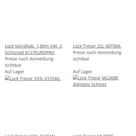
Lock Spiralkab. 1,80m inkl. 2
Lock Tresor 22L X075ML
Schlüssel 8127EURDPRO
Preise nach Anmeldung
Preise nach Anmeldung
sichtbar
sichtbar
Auf Lager
Auf Lager