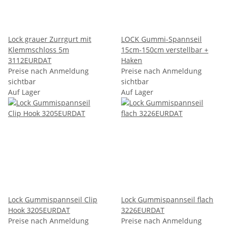
Lock grauer Zurrgurt mit
LOCK Gummi-Spannseil
Klemmschloss 5m
15cm-150cm verstellbar +
3112EURDAT
Haken
Preise nach Anmeldung
Preise nach Anmeldung
sichtbar
sichtbar
Auf Lager
Auf Lager
Lock Gummispannseil Clip
Lock Gummispannseil flach
Hook 3205EURDAT
3226EURDAT
Preise nach Anmeldung
Preise nach Anmeldung