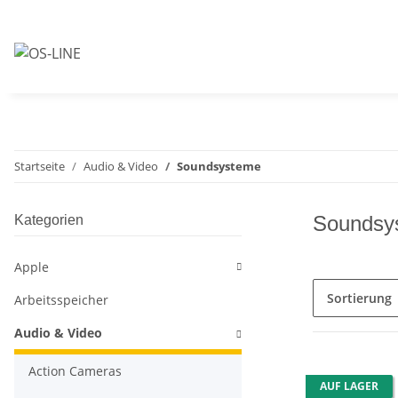
Startseite
Audio & Video
Soundsysteme
Soundsy
Kategorien
Apple
Sortierung
Arbeitsspeicher
Audio & Video
Action Cameras
AUF LAGER