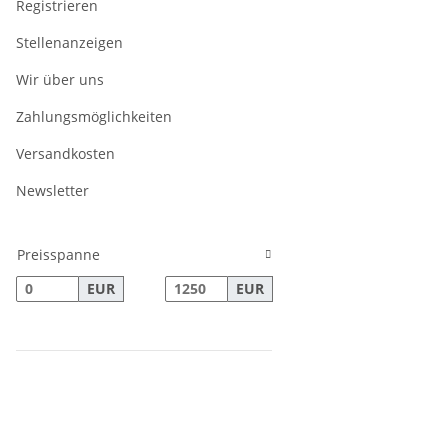
Registrieren
Stellenanzeigen
Wir über uns
Zahlungsmöglichkeiten
Versandkosten
Newsletter
Preisspanne
EUR
EUR