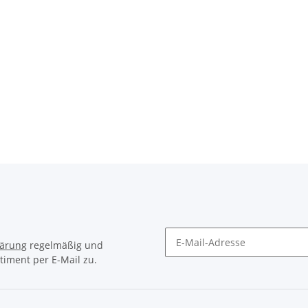
lärung
regelmäßig und
timent per E-Mail zu.