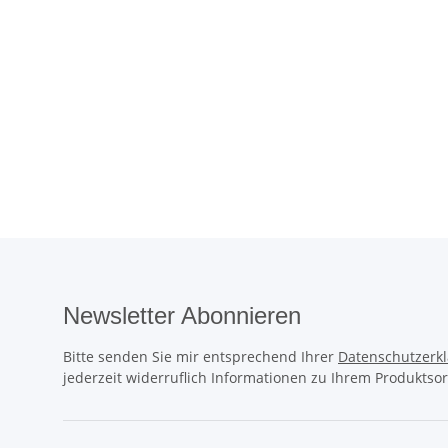
Newsletter Abonnieren
Bitte senden Sie mir entsprechend Ihrer
Datenschutzerk
jederzeit widerruflich Informationen zu Ihrem Produktsor