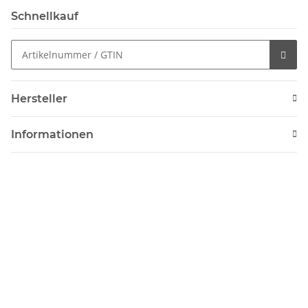
Schnellkauf
Hersteller
Informationen