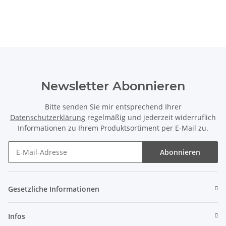
Newsletter Abonnieren
Bitte senden Sie mir entsprechend Ihrer
Datenschutzerklärung
regelmäßig und jederzeit widerruflich
Informationen zu Ihrem Produktsortiment per E-Mail zu.
Abonnieren
Gesetzliche Informationen
Infos