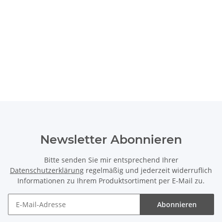
Newsletter Abonnieren
Bitte senden Sie mir entsprechend Ihrer
Datenschutzerklärung
regelmäßig und jederzeit widerruflich
Informationen zu Ihrem Produktsortiment per E-Mail zu.
Abonnieren