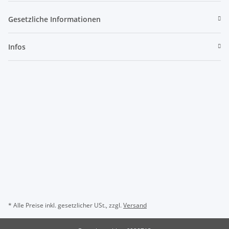
Gesetzliche Informationen
Infos
* Alle Preise inkl. gesetzlicher USt., zzgl.
Versand