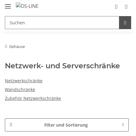
Gehäuse
Netzwerk- und Serverschränke
Netzwerkschränke
Wandschränke
Zubehör Netzwerkschränke
Filter und Sortierung