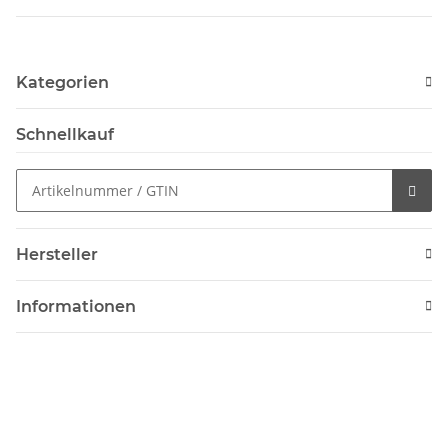
Kategorien
Schnellkauf
Hersteller
Informationen