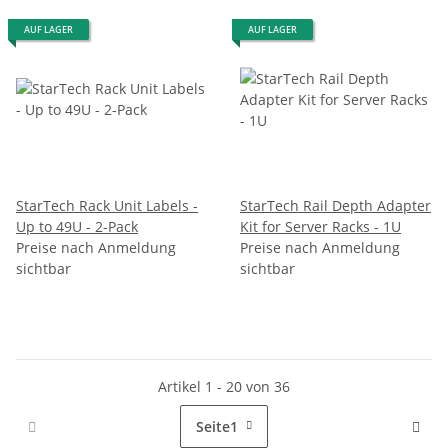
AUF LAGER
AUF LAGER
StarTech Rack Unit Labels -
StarTech Rail Depth Adapter
Up to 49U - 2-Pack
Kit for Server Racks - 1U
Preise nach Anmeldung
Preise nach Anmeldung
sichtbar
sichtbar
Artikel 1 - 20 von 36
Seite
1