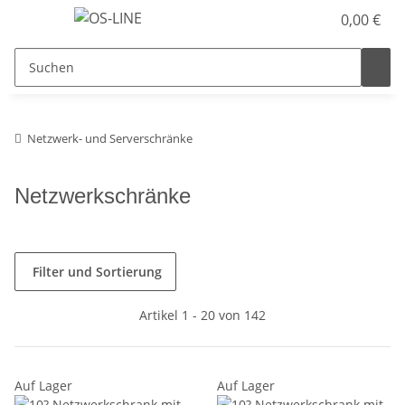
0,00 €
Netzwerk- und Serverschränke
Netzwerkschränke
Filter und Sortierung
Artikel 1 - 20 von 142
Auf Lager
Auf Lager