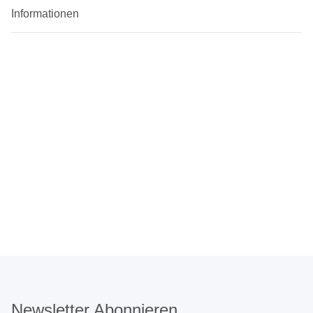
Informationen
Newsletter Abonnieren