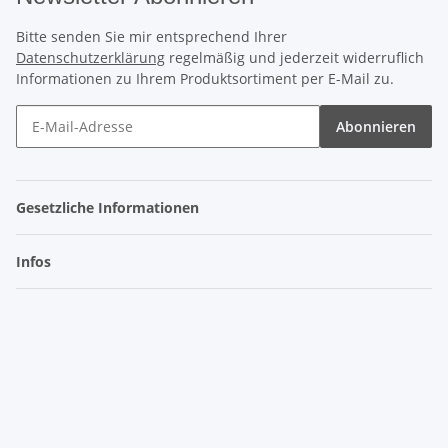
Bitte senden Sie mir entsprechend Ihrer
Datenschutzerklärung
regelmäßig und jederzeit widerruflich
Informationen zu Ihrem Produktsortiment per E-Mail zu.
Abonnieren
Gesetzliche Informationen
Infos