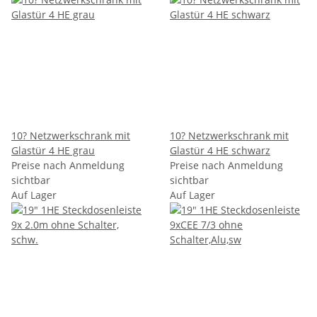
10? Netzwerkschrank mit
10? Netzwerkschrank mit
Glastür 4 HE grau
Glastür 4 HE schwarz
Preise nach Anmeldung
Preise nach Anmeldung
sichtbar
sichtbar
Auf Lager
Auf Lager