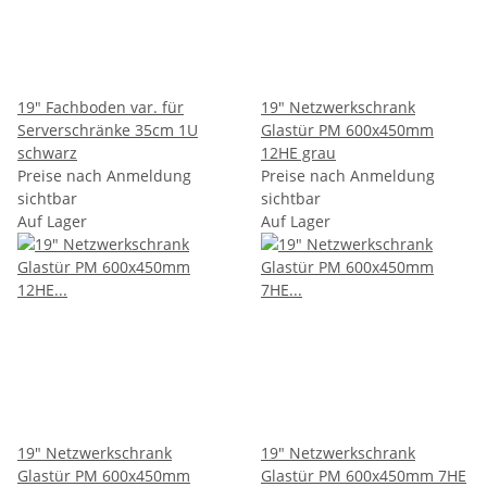
19" Fachboden var. für
19" Netzwerkschrank
Serverschränke 35cm 1U
Glastür PM 600x450mm
schwarz
12HE grau
Preise nach Anmeldung
Preise nach Anmeldung
sichtbar
sichtbar
Auf Lager
Auf Lager
19" Netzwerkschrank
19" Netzwerkschrank
Glastür PM 600x450mm
Glastür PM 600x450mm 7HE