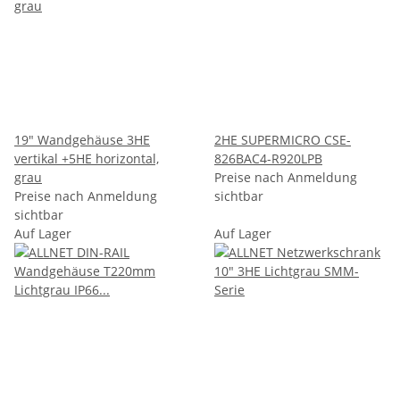
19" Wandgehäuse 3HE
2HE SUPERMICRO CSE-
vertikal +5HE horizontal,
826BAC4-R920LPB
grau
Preise nach Anmeldung
Preise nach Anmeldung
sichtbar
sichtbar
Auf Lager
Auf Lager