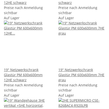
12HE schwarz
schwarz
Preise nach Anmeldung
Preise nach Anmeldung
sichtbar
sichtbar
Auf Lager
Auf Lager
19" Netzwerkschrank
19" Netzwerkschrank
Glastür PM 600x600mm
Glastür PM 600x600mm 7HE
12HE schwarz
grau
Preise nach Anmeldung
Preise nach Anmeldung
sichtbar
sichtbar
Auf Lager
Auf Lager