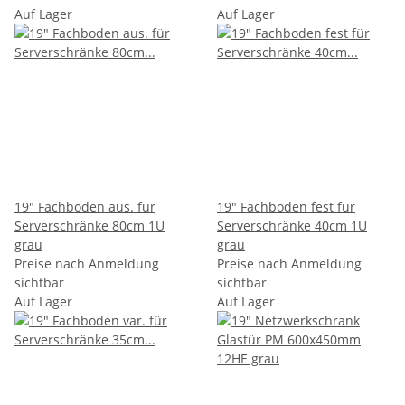
Auf Lager
Auf Lager
19" Fachboden aus. für
19" Fachboden fest für
Serverschränke 80cm 1U
Serverschränke 40cm 1U
grau
grau
Preise nach Anmeldung
Preise nach Anmeldung
sichtbar
sichtbar
Auf Lager
Auf Lager