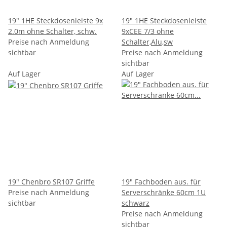
19" 1HE Steckdosenleiste 9x
19" 1HE Steckdosenleiste
2.0m ohne Schalter, schw.
9xCEE 7/3 ohne
Preise nach Anmeldung
Schalter,Alu,sw
sichtbar
Preise nach Anmeldung
sichtbar
Auf Lager
Auf Lager
19" Chenbro SR107 Griffe
19" Fachboden aus. für
Preise nach Anmeldung
Serverschränke 60cm 1U
sichtbar
schwarz
Preise nach Anmeldung
sichtbar