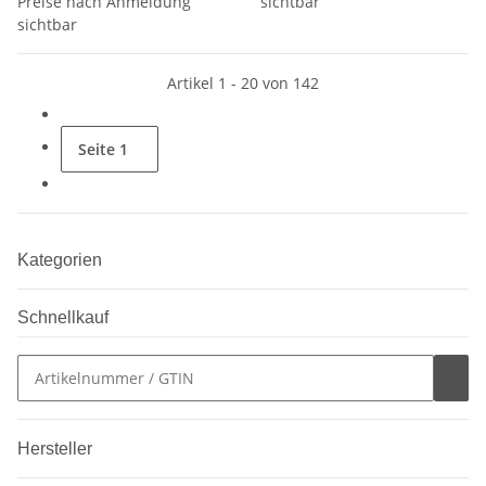
Preise nach Anmeldung
sichtbar
sichtbar
Artikel 1 - 20 von 142
Seite
1
Kategorien
Schnellkauf
Hersteller