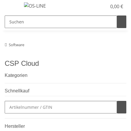
0,00 €
Software
CSP Cloud
Kategorien
Schnellkauf
Hersteller