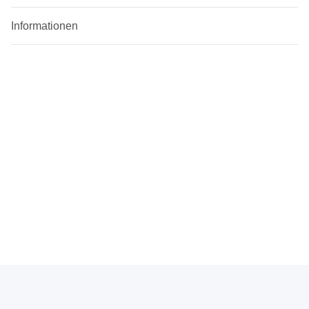
Informationen