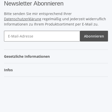
Newsletter Abonnieren
Bitte senden Sie mir entsprechend Ihrer
Datenschutzerklärung
regelmäßig und jederzeit widerruflich
Informationen zu Ihrem Produktsortiment per E-Mail zu.
Abonnieren
Gesetzliche Informationen
Infos