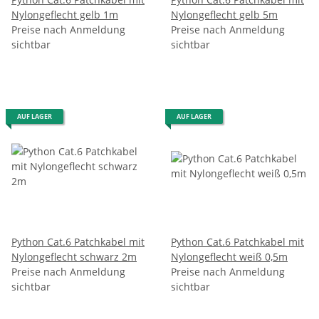
Nylongeflecht gelb 1m
Nylongeflecht gelb 5m
Preise nach Anmeldung
Preise nach Anmeldung
sichtbar
sichtbar
AUF LAGER
AUF LAGER
Python Cat.6 Patchkabel mit
Python Cat.6 Patchkabel mit
Nylongeflecht schwarz 2m
Nylongeflecht weiß 0,5m
Preise nach Anmeldung
Preise nach Anmeldung
sichtbar
sichtbar