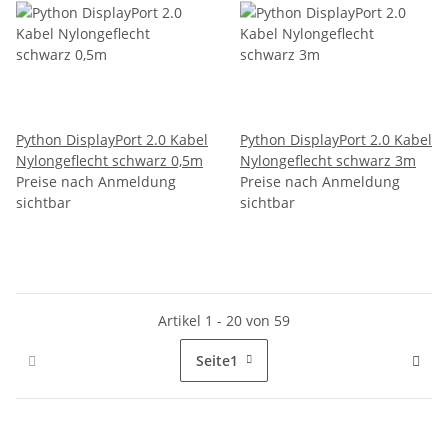
Python DisplayPort 2.0 Kabel
Python DisplayPort 2.0 Kabel
Nylongeflecht schwarz 0,5m
Nylongeflecht schwarz 3m
Preise nach Anmeldung
Preise nach Anmeldung
sichtbar
sichtbar
Artikel 1 - 20 von 59
Seite
1