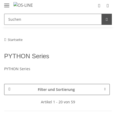
Startseite
PYTHON Series
PYTHON Series
Filter und Sortierung
Artikel 1 - 20 von 59