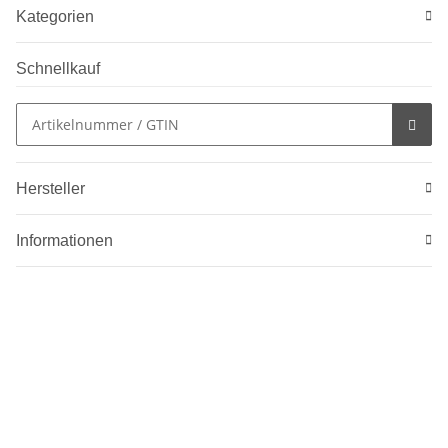
Kategorien
Schnellkauf
Hersteller
Informationen