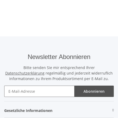
Newsletter Abonnieren
Bitte senden Sie mir entsprechend Ihrer
Datenschutzerklärung
regelmäßig und jederzeit widerruflich
Informationen zu Ihrem Produktsortiment per E-Mail zu.
Abonnieren
Gesetzliche Informationen