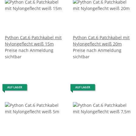
Python Cat.6 Patchkabel mit
Python Cat.6 Patchkabel mit
Nylongeflecht weiß 15m
Nylongeflecht weiß 20m
Preise nach Anmeldung
Preise nach Anmeldung
sichtbar
sichtbar
AUF LAGER
AUF LAGER