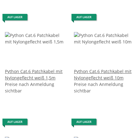
AUF LAGER
AUF LAGER
Python Cat.6 Patchkabel mit
Python Cat.6 Patchkabel mit
Nylongeflecht weiß 1,5m
Nylongeflecht weiß 10m
Preise nach Anmeldung
Preise nach Anmeldung
sichtbar
sichtbar
AUF LAGER
AUF LAGER