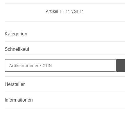
Artikel 1 - 11 von 11
Kategorien
Schnellkauf
Hersteller
Informationen