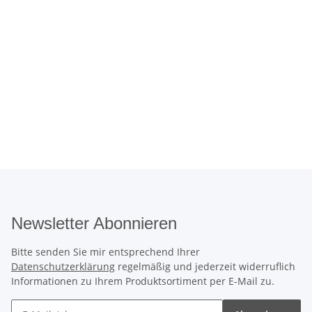
Newsletter Abonnieren
Bitte senden Sie mir entsprechend Ihrer
Datenschutzerklärung
regelmäßig und jederzeit widerruflich
Informationen zu Ihrem Produktsortiment per E-Mail zu.