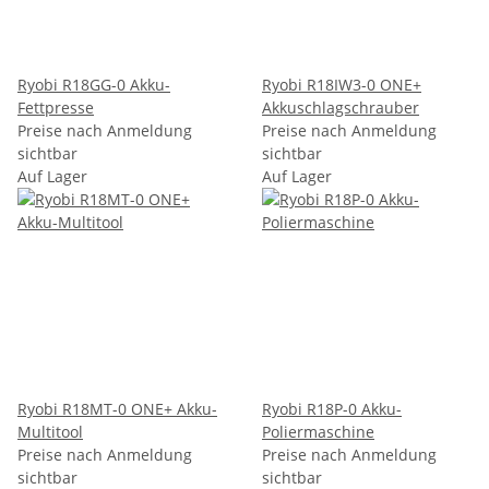
Ryobi R18GG-0 Akku-
Ryobi R18IW3-0 ONE+
Fettpresse
Akkuschlagschrauber
Preise nach Anmeldung
Preise nach Anmeldung
sichtbar
sichtbar
Auf Lager
Auf Lager
Ryobi R18MT-0 ONE+ Akku-
Ryobi R18P-0 Akku-
Multitool
Poliermaschine
Preise nach Anmeldung
Preise nach Anmeldung
sichtbar
sichtbar