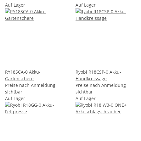
Auf Lager
Auf Lager
RY18SCA-0 Akku-
Ryobi R18CSP-0 Akku-
Gartenschere
Handkreissäge
Preise nach Anmeldung
Preise nach Anmeldung
sichtbar
sichtbar
Auf Lager
Auf Lager