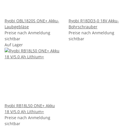
Ryobi OBL1820S ONE+ Akku-
Ryobi R18DD3-0 18V Akku-
Laubgebläse
Bohrschrauber
Preise nach Anmeldung
Preise nach Anmeldung
sichtbar
sichtbar
Auf Lager
Ryobi RB18L50 ONE+ Akku
18 V/5.0 Ah Lithium+
Preise nach Anmeldung
sichtbar