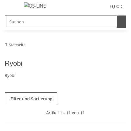
0,00 €
Startseite
Ryobi
Ryobi
Filter und Sortierung
Artikel 1 - 11 von 11