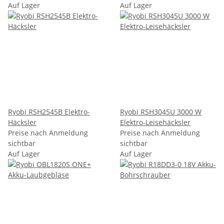
Auf Lager
Auf Lager
Ryobi RSH2545B Elektro-
Ryobi RSH3045U 3000 W
Häcksler
Elektro-Leisehäcksler
Preise nach Anmeldung
Preise nach Anmeldung
sichtbar
sichtbar
Auf Lager
Auf Lager