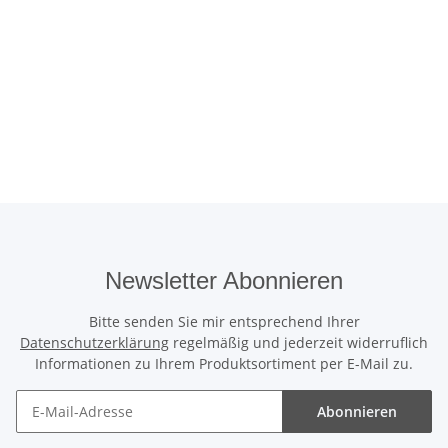
Newsletter Abonnieren
Bitte senden Sie mir entsprechend Ihrer
Datenschutzerklärung
regelmäßig und jederzeit widerruflich
Informationen zu Ihrem Produktsortiment per E-Mail zu.
Abonnieren