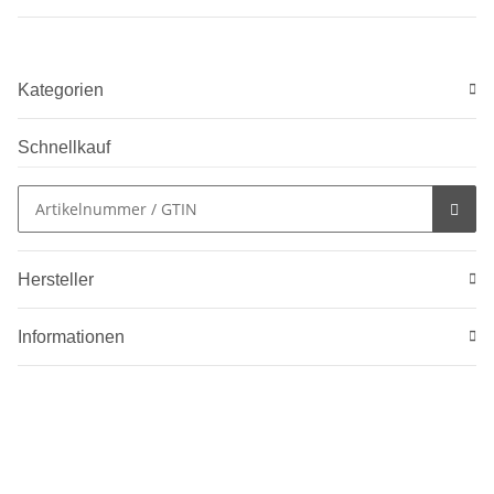
Kategorien
Schnellkauf
Hersteller
Informationen