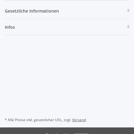
Gesetzliche Informationen
Infos
* Alle Preise inkl. gesetzlicher USt., zzgl.
Versand