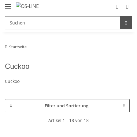
Startseite
Cuckoo
Cuckoo
Filter und Sortierung
Artikel 1 - 18 von 18