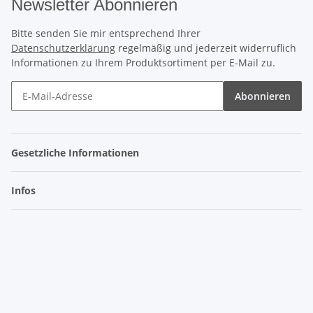
Newsletter Abonnieren
Bitte senden Sie mir entsprechend Ihrer
Datenschutzerklärung
regelmäßig und jederzeit widerruflich
Informationen zu Ihrem Produktsortiment per E-Mail zu.
Abonnieren
Gesetzliche Informationen
Infos