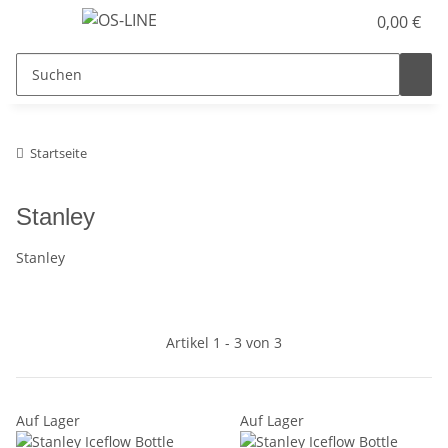
0,00 €
Startseite
Stanley
Stanley
Artikel 1 - 3 von 3
Auf Lager
Auf Lager