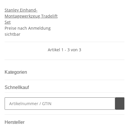
Stanley Einhand-
Montagewerkzeug Tradelift
Set
Preise nach Anmeldung
sichtbar
Artikel 1 - 3 von 3
Kategorien
Schnellkauf
Hersteller