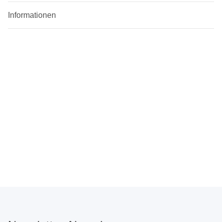
Informationen