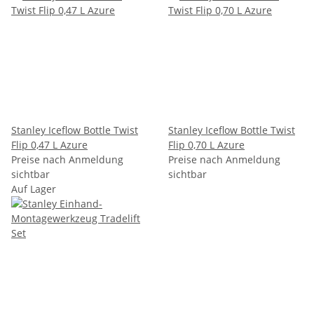
Stanley Iceflow Bottle Twist
Stanley Iceflow Bottle Twist
Flip 0,47 L Azure
Flip 0,70 L Azure
Preise nach Anmeldung
Preise nach Anmeldung
sichtbar
sichtbar
Auf Lager