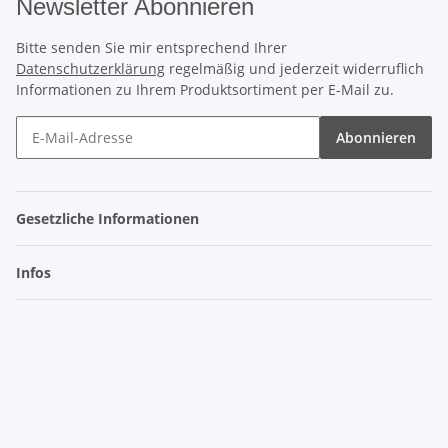
Newsletter Abonnieren
Bitte senden Sie mir entsprechend Ihrer
Datenschutzerklärung
regelmäßig und jederzeit widerruflich
Informationen zu Ihrem Produktsortiment per E-Mail zu.
Abonnieren
Gesetzliche Informationen
Infos