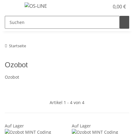
0,00 €
Startseite
Ozobot
Ozobot
Artikel 1 - 4 von 4
Auf Lager
Auf Lager