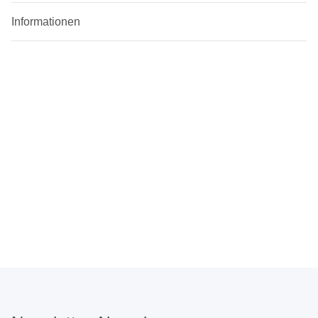
Informationen