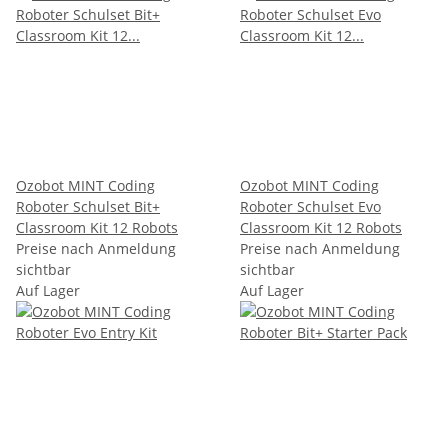
Ozobot MINT Coding
Ozobot MINT Coding
Roboter Schulset Bit+
Roboter Schulset Evo
Classroom Kit 12 Robots
Classroom Kit 12 Robots
Preise nach Anmeldung
Preise nach Anmeldung
sichtbar
sichtbar
Auf Lager
Auf Lager