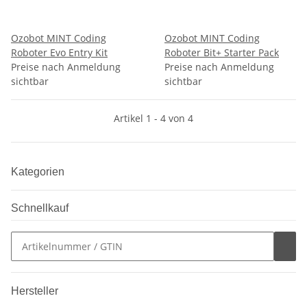
Ozobot MINT Coding
Ozobot MINT Coding
Roboter Evo Entry Kit
Roboter Bit+ Starter Pack
Preise nach Anmeldung
Preise nach Anmeldung
sichtbar
sichtbar
Artikel 1 - 4 von 4
Kategorien
Schnellkauf
Hersteller