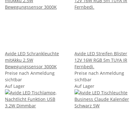
Avide LED Schrankleuchte
Avide LED Streifen Blister
mitAkku 2.5W
12V 16W RGB 5m TUYA IR
Bewegungssensor 3000K
Fernbedi.
Preise nach Anmeldung
Preise nach Anmeldung
sichtbar
sichtbar
Auf Lager
Auf Lager