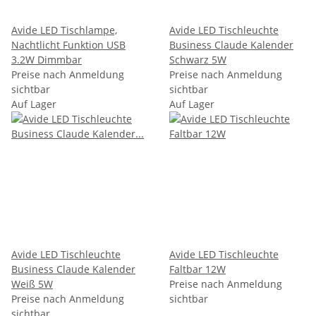
Avide LED Tischlampe,
Avide LED Tischleuchte
Nachtlicht Funktion USB
Business Claude Kalender
3.2W Dimmbar
Schwarz 5W
Preise nach Anmeldung
Preise nach Anmeldung
sichtbar
sichtbar
Auf Lager
Auf Lager
Avide LED Tischleuchte
Avide LED Tischleuchte
Business Claude Kalender
Faltbar 12W
Weiß 5W
Preise nach Anmeldung
Preise nach Anmeldung
sichtbar
sichtbar