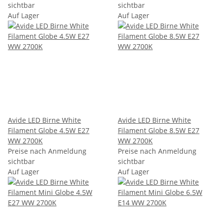
sichtbar
sichtbar
Auf Lager
Auf Lager
Avide LED Birne White
Avide LED Birne White
Filament Globe 4.5W E27
Filament Globe 8.5W E27
WW 2700K
WW 2700K
Preise nach Anmeldung
Preise nach Anmeldung
sichtbar
sichtbar
Auf Lager
Auf Lager