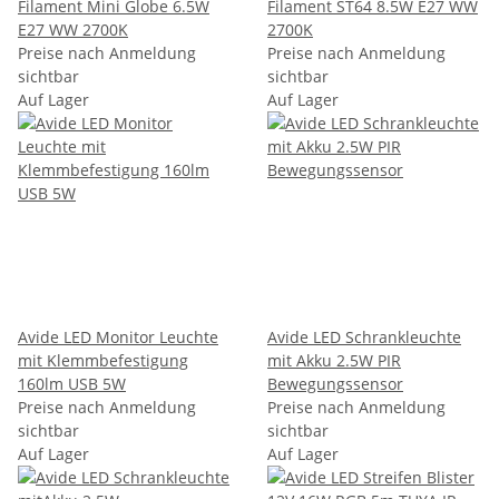
Filament Mini Globe 6.5W
Filament ST64 8.5W E27 WW
E27 WW 2700K
2700K
Preise nach Anmeldung
Preise nach Anmeldung
sichtbar
sichtbar
Auf Lager
Auf Lager
Avide LED Monitor Leuchte
Avide LED Schrankleuchte
mit Klemmbefestigung
mit Akku 2.5W PIR
160lm USB 5W
Bewegungssensor
Preise nach Anmeldung
Preise nach Anmeldung
sichtbar
sichtbar
Auf Lager
Auf Lager