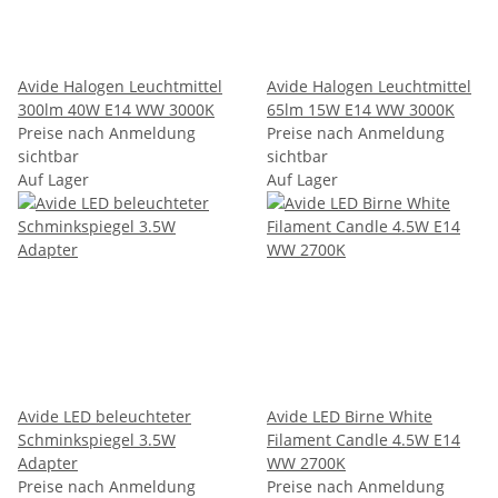
Avide Halogen Leuchtmittel
Avide Halogen Leuchtmittel
300lm 40W E14 WW 3000K
65lm 15W E14 WW 3000K
Preise nach Anmeldung
Preise nach Anmeldung
sichtbar
sichtbar
Auf Lager
Auf Lager
Avide LED beleuchteter
Avide LED Birne White
Schminkspiegel 3.5W
Filament Candle 4.5W E14
Adapter
WW 2700K
Preise nach Anmeldung
Preise nach Anmeldung