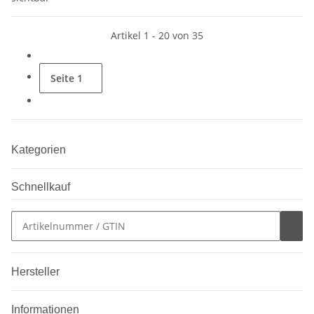
Artikel 1 - 20 von 35
Seite
1
Kategorien
Schnellkauf
Hersteller
Informationen