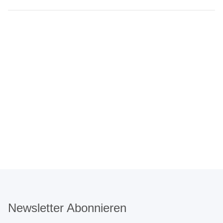
Newsletter Abonnieren