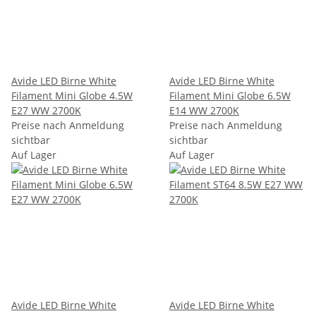
Avide LED Birne White
Avide LED Birne White
Filament Mini Globe 4.5W
Filament Mini Globe 6.5W
E27 WW 2700K
E14 WW 2700K
Preise nach Anmeldung
Preise nach Anmeldung
sichtbar
sichtbar
Auf Lager
Auf Lager
Avide LED Birne White
Avide LED Birne White