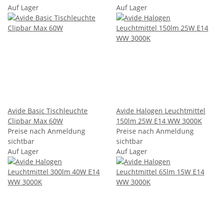
Auf Lager
Auf Lager
Avide Basic Tischleuchte
Avide Halogen Leuchtmittel
Clipbar Max 60W
150lm 25W E14 WW 3000K
Preise nach Anmeldung
Preise nach Anmeldung
sichtbar
sichtbar
Auf Lager
Auf Lager