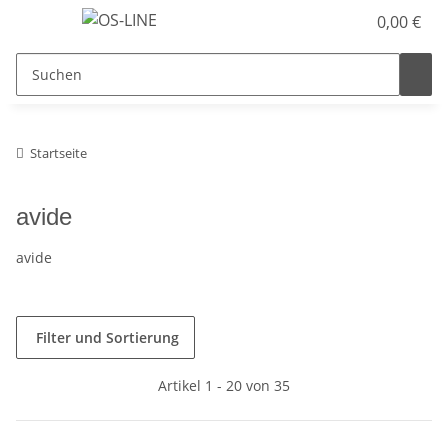
0,00 €
Startseite
avide
avide
Filter und Sortierung
Artikel 1 - 20 von 35