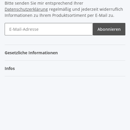
Bitte senden Sie mir entsprechend Ihrer
Datenschutzerklärung
regelmäßig und jederzeit widerruflich
Informationen zu Ihrem Produktsortiment per E-Mail zu.
Abonnieren
Gesetzliche Informationen
Infos