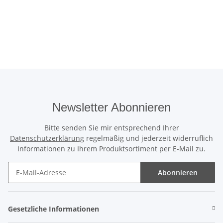
Newsletter Abonnieren
Bitte senden Sie mir entsprechend Ihrer
Datenschutzerklärung
regelmäßig und jederzeit widerruflich
Informationen zu Ihrem Produktsortiment per E-Mail zu.
Abonnieren
Gesetzliche Informationen