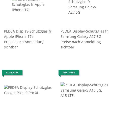
PEDEA Display-Schutzglas fr
PEDEA Display-Schutzglas fr
Apple iPhone 17e
Samsung Galaxy A27 5G
Preise nach Anmeldung
Preise nach Anmeldung
sichtbar
sichtbar
AUF LAGER
AUF LAGER