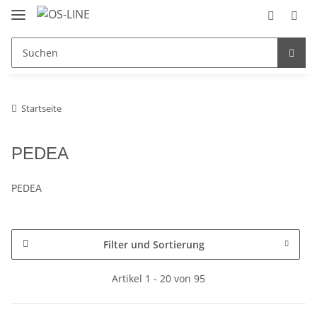
Startseite
PEDEA
PEDEA
Filter und Sortierung
Artikel 1 - 20 von 95