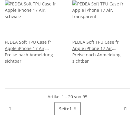
PEDEA Soft TPU Case fr
PEDEA Soft TPU Case fr
Apple iPhone 17 Air,
Apple iPhone 17 Air,
schwarz
Preise nach Anmeldung
transparent
Preise nach Anmeldung
sichtbar
sichtbar
Artikel 1 - 20 von 95
Seite
1