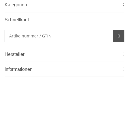
Kategorien
Schnellkauf
Hersteller
Informationen