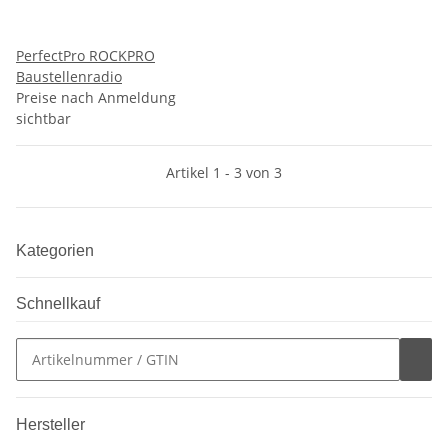
PerfectPro ROCKPRO
Baustellenradio
Preise nach Anmeldung
sichtbar
Artikel 1 - 3 von 3
Kategorien
Schnellkauf
Hersteller