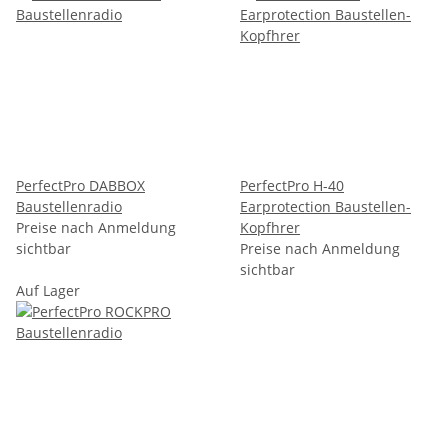
PerfectPro DABBOX
PerfectPro H-40
Baustellenradio
Earprotection Baustellen-
Preise nach Anmeldung
Kopfhrer
sichtbar
Preise nach Anmeldung
sichtbar
Auf Lager