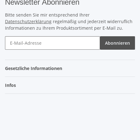
Newsletter Abonnieren
Bitte senden Sie mir entsprechend Ihrer
Datenschutzerklärung
regelmäßig und jederzeit widerruflich
Informationen zu Ihrem Produktsortiment per E-Mail zu.
Abonnieren
Gesetzliche Informationen
Infos