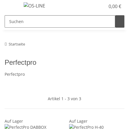
0,00 €
Startseite
Perfectpro
Perfectpro
Artikel 1 - 3 von 3
Auf Lager
Auf Lager