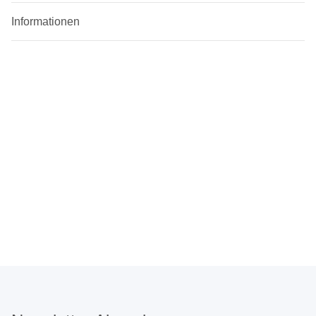
Informationen