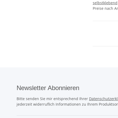
selbstklebend
Preise nach A
Newsletter Abonnieren
Bitte senden Sie mir entsprechend Ihrer
Datenschutzerk
jederzeit widerruflich Informationen zu Ihrem Produktsor