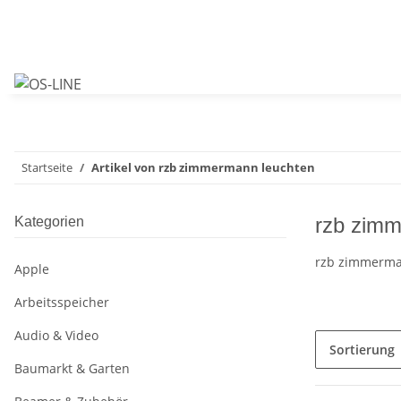
Startseite
Artikel von rzb zimmermann leuchten
rzb zimm
Kategorien
rzb zimmerma
Apple
Arbeitsspeicher
Audio & Video
Sortierung
Baumarkt & Garten