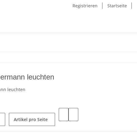
Registrieren
Startseite
ermann leuchten
nn leuchten
Artikel pro Seite