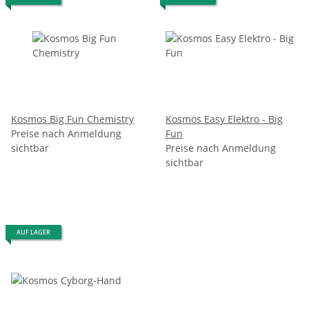
Kosmos Big Fun Chemistry
Kosmos Easy Elektro - Big
Preise nach Anmeldung
Fun
sichtbar
Preise nach Anmeldung
sichtbar
AUF LAGER