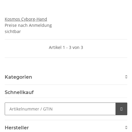
Kosmos Cyborg-Hand
Preise nach Anmeldung
sichtbar
Artikel 1 - 3 von 3
Kategorien
Schnellkauf
Hersteller