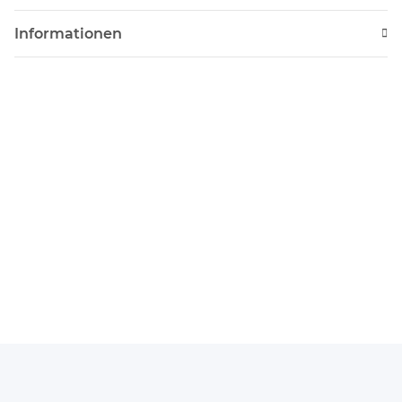
Informationen