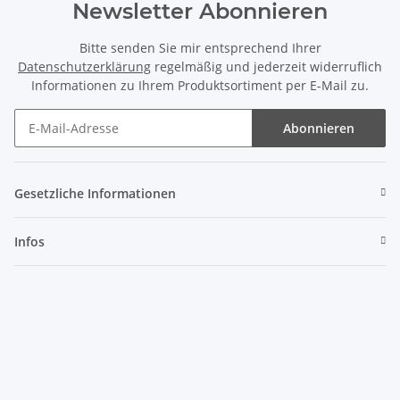
Newsletter Abonnieren
Bitte senden Sie mir entsprechend Ihrer
Datenschutzerklärung
regelmäßig und jederzeit widerruflich
Informationen zu Ihrem Produktsortiment per E-Mail zu.
Abonnieren
Gesetzliche Informationen
Infos