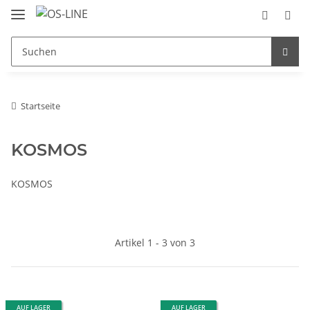
Startseite
KOSMOS
KOSMOS
Artikel 1 - 3 von 3
AUF LAGER
AUF LAGER