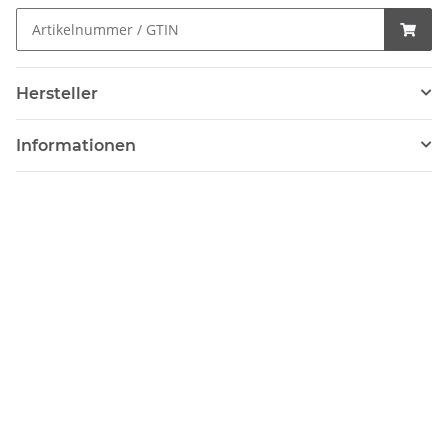
Hersteller
Informationen