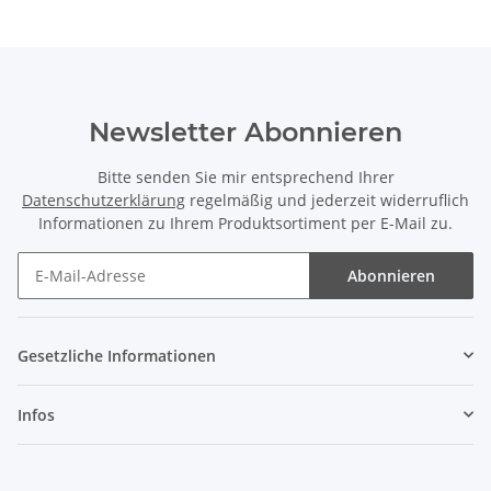
Newsletter Abonnieren
Bitte senden Sie mir entsprechend Ihrer
Datenschutzerklärung
regelmäßig und jederzeit widerruflich
Informationen zu Ihrem Produktsortiment per E-Mail zu.
Abonnieren
Gesetzliche Informationen
Infos