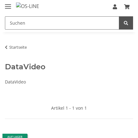
Startseite
DataVideo
DataVideo
Artikel 1 - 1 von 1
AUF LAGER