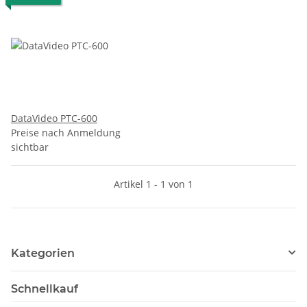
DataVideo PTC-600
Preise nach Anmeldung
sichtbar
Artikel 1 - 1 von 1
Kategorien
Schnellkauf