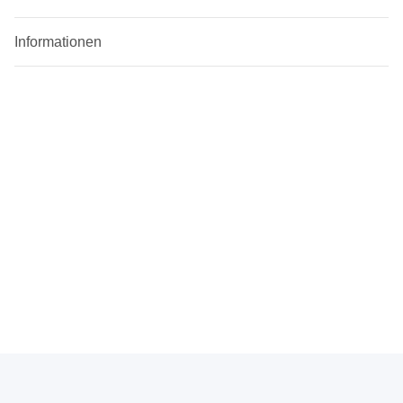
Informationen