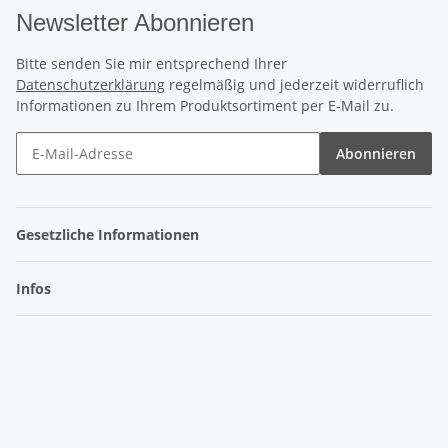
Newsletter Abonnieren
Bitte senden Sie mir entsprechend Ihrer
Datenschutzerklärung
regelmäßig und jederzeit widerruflich
Informationen zu Ihrem Produktsortiment per E-Mail zu.
Abonnieren
Gesetzliche Informationen
Infos