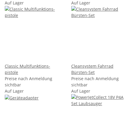
Auf Lager
Auf Lager
Classic Multifunktions-
Cleansystem Fahrrad
pistole
Bürsten-Set
Preise nach Anmeldung
Preise nach Anmeldung
sichtbar
sichtbar
Auf Lager
Auf Lager