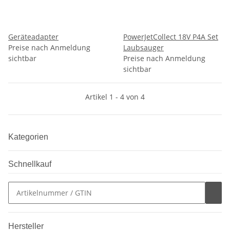
Geräteadapter
PowerJetCollect 18V P4A Set
Preise nach Anmeldung
Laubsauger
sichtbar
Preise nach Anmeldung
sichtbar
Artikel 1 - 4 von 4
Kategorien
Schnellkauf
Hersteller