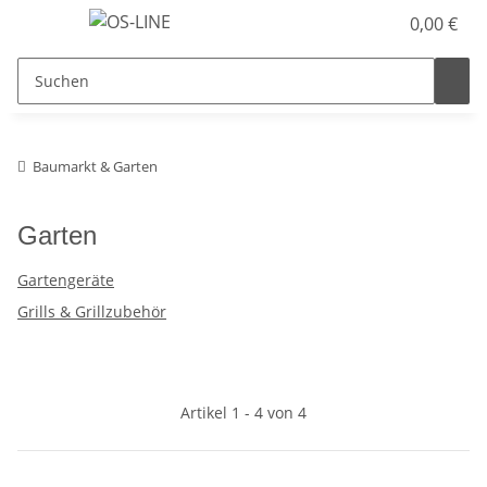
0,00 €
Baumarkt & Garten
Garten
Gartengeräte
Grills & Grillzubehör
Artikel 1 - 4 von 4